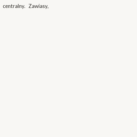
centralny. Zawiasy,