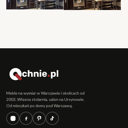
Meble na wymiar w Warszawie i okolicach od
2003. Własna stolarnia, salon na Ursynowie.
Od mieszkań po domy pod Warszawą.