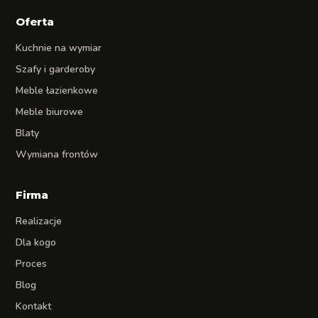
Oferta
Kuchnie na wymiar
Szafy i garderoby
Meble łazienkowe
Meble biurowe
Blaty
Wymiana frontów
Firma
Realizacje
Dla kogo
Proces
Blog
Kontakt