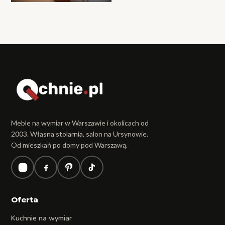
Meble na wymiar w Warszawie i okolicach od
2003. Własna stolarnia, salon na Ursynowie.
Od mieszkań po domy pod Warszawą.
Oferta
Kuchnie na wymiar