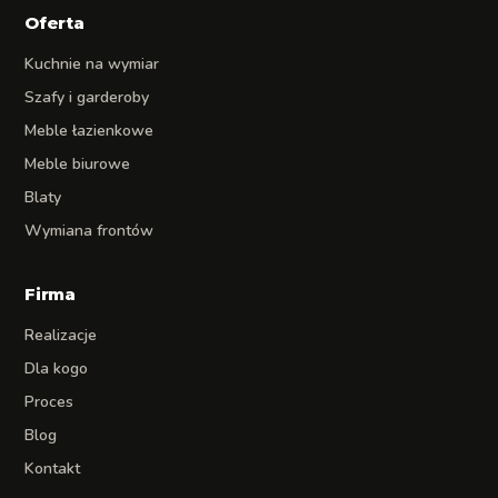
Oferta
Kuchnie na wymiar
Szafy i garderoby
Meble łazienkowe
Meble biurowe
Blaty
Wymiana frontów
Firma
Realizacje
Dla kogo
Proces
Blog
Kontakt