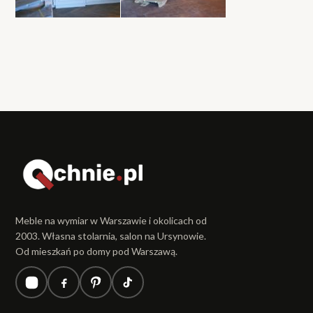
Meble na wymiar w Warszawie i okolicach od
2003. Własna stolarnia, salon na Ursynowie.
Od mieszkań po domy pod Warszawą.