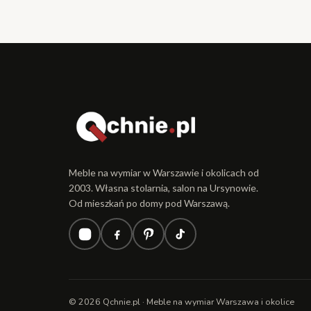
Meble na wymiar w Warszawie i okolicach od
2003. Własna stolarnia, salon na Ursynowie.
Od mieszkań po domy pod Warszawą.
© 2026 Qchnie.pl · Meble na wymiar Warszawa i okolice