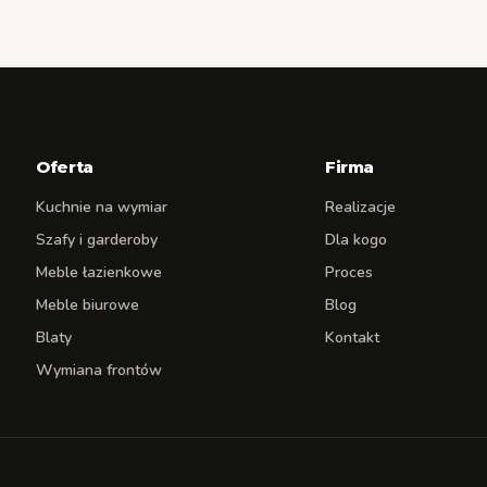
Oferta
Firma
Kuchnie na wymiar
Realizacje
Szafy i garderoby
Dla kogo
Meble łazienkowe
Proces
Meble biurowe
Blog
Blaty
Kontakt
Wymiana frontów