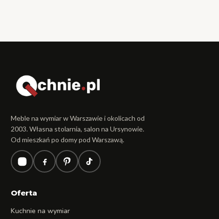
Meble na wymiar w Warszawie i okolicach od
2003. Własna stolarnia, salon na Ursynowie.
Od mieszkań po domy pod Warszawą.
Oferta
Kuchnie na wymiar