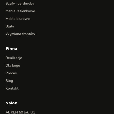
Szafy i garderoby
Meble łazienkowe
Meble biurowe
Blaty
Wymiana frontów
Firma
Realizacje
Dla kogo
Proces
Blog
Kontakt
Salon
Al. KEN 50 lok. U1