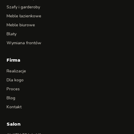
Szafy i garderoby
Meble łazienkowe
Meble biurowe
Blaty
Wymiana frontów
Firma
Realizacje
Dla kogo
Proces
Blog
Kontakt
Salon