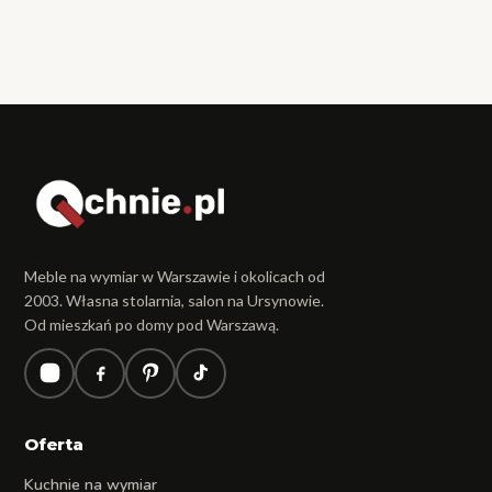
Meble na wymiar w Warszawie i okolicach od
2003. Własna stolarnia, salon na Ursynowie.
Od mieszkań po domy pod Warszawą.
Oferta
Kuchnie na wymiar